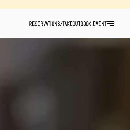
RESERVATIONS/TAKEOUT
BOOK EVENT